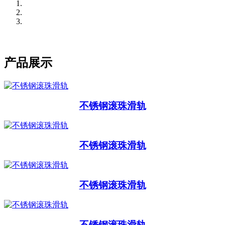
Previous
Next
产品展示
不锈钢滚珠滑轨
不锈钢滚珠滑轨
不锈钢滚珠滑轨
不锈钢滚珠滑轨