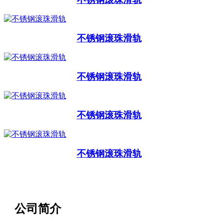
不锈钢滚珠滑轨
不锈钢滚珠滑轨
不锈钢滚珠滑轨
不锈钢滚珠滑轨
公司简介