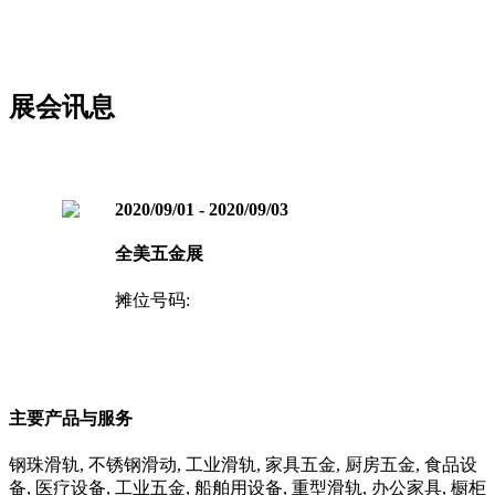
展会讯息
2020/09/01 - 2020/09/03
全美五金展
摊位号码:
主要产品与服务
钢珠滑轨, 不锈钢滑动, 工业滑轨, 家具五金, 厨房五金, 食品设
备, 医疗设备, 工业五金, 船舶用设备, 重型滑轨, 办公家具, 橱柜