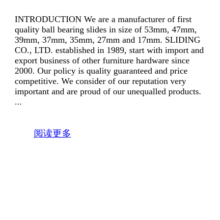
INTRODUCTION We are a manufacturer of first
quality ball bearing slides in size of 53mm, 47mm,
39mm, 37mm, 35mm, 27mm and 17mm. SLIDING
CO., LTD. established in 1989, start with import and
export business of other furniture hardware since
2000. Our policy is quality guaranteed and price
competitive. We consider of our reputation very
important and are proud of our unequalled products.
...
阅读更多